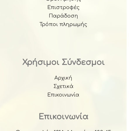
Επιστροφές
Παράδοση
Τρόποι πληρωμής
Χρήσιμοι Σύνδεσμοι
Αρχική
Σχετικά
Επικοινωνία
Επικοινωνία