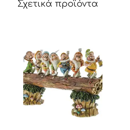
Σχετικά προϊόντα