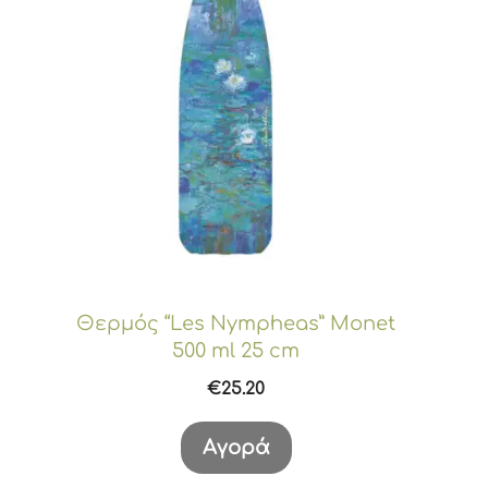
Θερμός “Les Nympheas” Monet
500 ml 25 cm
€
25.20
Αγορά