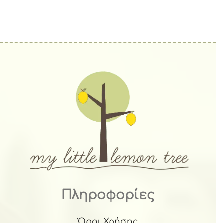
Πληροφορίες
Όροι Χρήσης