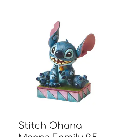
Stitch Ohana