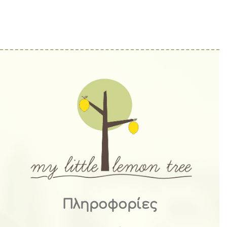
Πληροφορίες