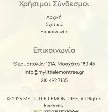
Χρήσιμοι Σύνδεσμοι
Αρχική
Σχετικά
Επικοινωνία
Επικοινωνία
Θερμοπυλών 121Α, Μοσχάτο 183 45
info@mylittlelemontree.gr
210 492 7185
© 2026 MY LITTLE LEMON TREE, All Rights
Reserved.
Custom
Σχεδίαση Ιστοσελίδων