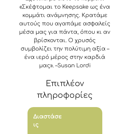
«Σκέφτομαι το Keepsake ως ένα
κομμάτι ανάμνησης. Κρατάμε
αυτούς που αγαπάμε ασφαλείς
μέσα μας για πάντα, όπου κι αν
βρίσκονται. Ο χρυσός
συμβολίζει την πολύτιμη αξία –
ένα ιερό μέρος στην καρδιά
μας». –Susan Lordi
Επιπλέον
πληροφορίες
Διαστάσε
ις