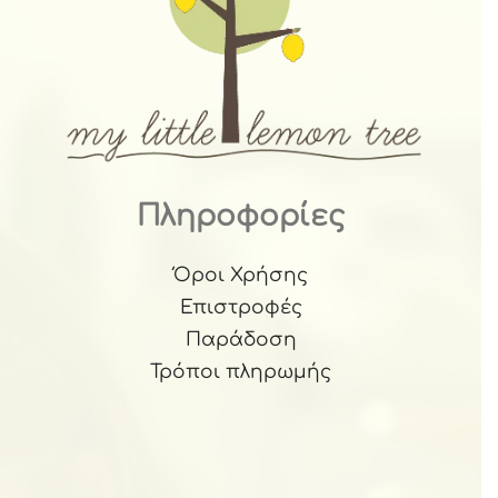
Πληροφορίες
Όροι Χρήσης
Επιστροφές
Παράδοση
Τρόποι πληρωμής