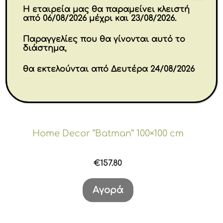
Η εταιρεία μας θα παραμείνει κλειστή
από 06/08/2026 μέχρι και 23/08/2026.
Παραγγελίες που θα γίνονται αυτό το
διάστημα,
θα εκτελούνται από Δευτέρα 24/08/2026
Home Decor “Batman” 100×100 cm
€
157.80
Αγορά