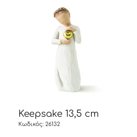
Keepsake 13,5 cm
Κωδικός: 26132