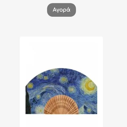
Αγορά