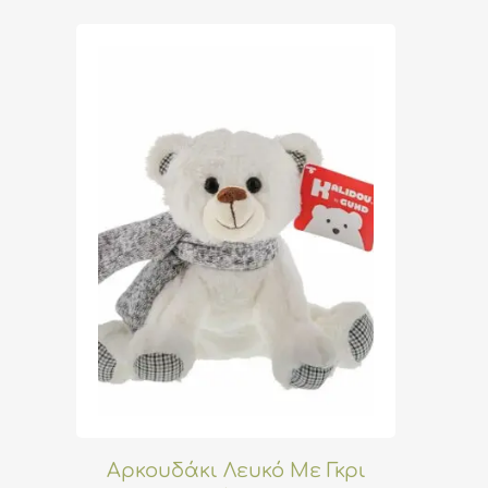
Αρκουδάκι Λευκό Με Γκρι