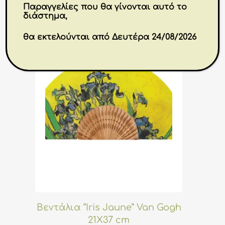
Παραγγελίες που θα γίνονται αυτό το
διάστημα,
θα εκτελούνται από Δευτέρα 24/08/2026
Βεντάλια “Iris Jaune” Van Gogh
21X37 cm