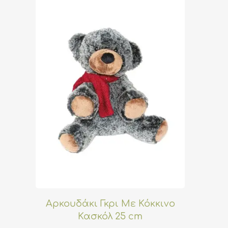
Αρκουδάκι Γκρι Με Κόκκινο
Κασκόλ 25 cm