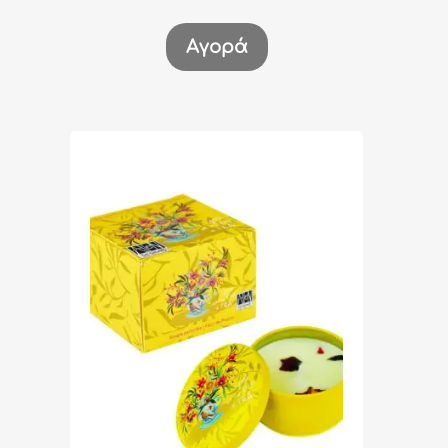
Αγορά