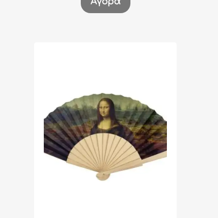
Αγορά