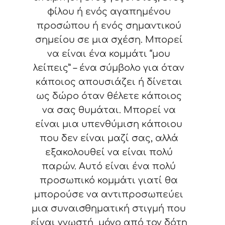
φίλου ή ενός αγαπημένου
προσώπου ή ενός σημαντικού
σημείου σε μια σχέση. Μπορεί
να είναι ένα κομμάτι “μου
λείπεις” – ένα σύμβολο για όταν
κάποιος απουσιάζει ή δίνεται
ως δώρο όταν θέλετε κάποιος
να σας θυμάται. Μπορεί να
είναι μια υπενθύμιση κάποιου
που δεν είναι μαζί σας, αλλά
εξακολουθεί να είναι πολύ
παρών. Αυτό είναι ένα πολύ
προσωπικό κομμάτι γιατί θα
μπορούσε να αντιπροσωπεύει
μια συναισθηματική στιγμή που
είναι γνωστή μόνο από τον δότη