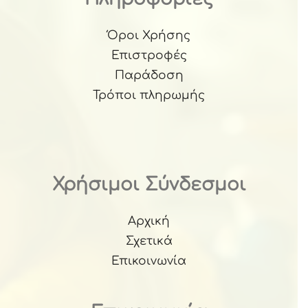
Όροι Χρήσης
Επιστροφές
Παράδοση
Τρόποι πληρωμής
Χρήσιμοι Σύνδεσμοι
Αρχική
Σχετικά
Επικοινωνία