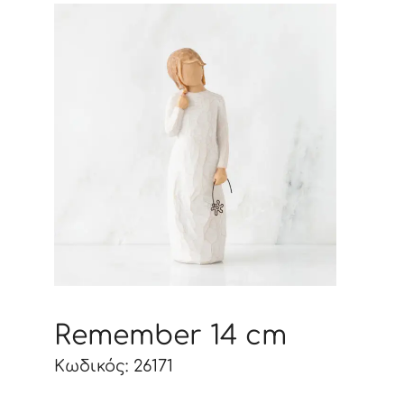
Remember 14 cm
Κωδικός: 26171