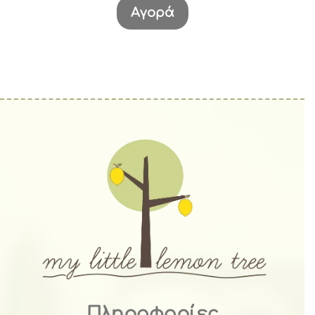
Αγορά
Πληροφορίες