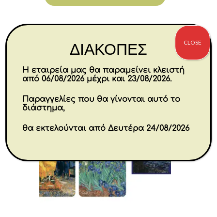
Σχετικά προϊόντα
CLOSE
ΔΙΑΚΟΠΕΣ
Η εταιρεία μας θα παραμείνει κλειστή
από 06/08/2026 μέχρι και 23/08/2026.
Παραγγελίες που θα γίνονται αυτό το
διάστημα,
θα εκτελούνται από Δευτέρα 24/08/2026