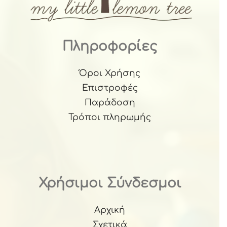
Πληροφορίες
Όροι Χρήσης
Επιστροφές
Παράδοση
Τρόποι πληρωμής
Χρήσιμοι Σύνδεσμοι
Αρχική
Σχετικά