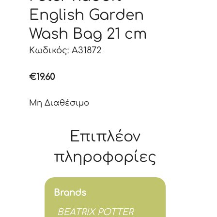
English Garden
Wash Bag 21 cm
Κωδικός: A31872
€
19.60
Μη Διαθέσιμο
Επιπλέον
πληροφορίες
Brands
BEATRIX POTTER