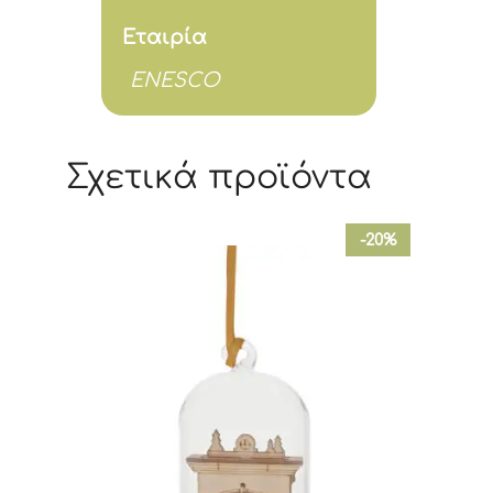
Εταιρία
ENESCO
Σχετικά προϊόντα
-20%