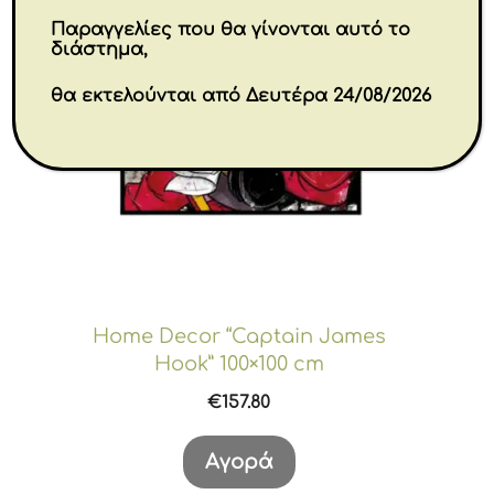
Παραγγελίες που θα γίνονται αυτό το
διάστημα,
θα εκτελούνται από Δευτέρα 24/08/2026
Home Decor “Captain James
Hook” 100×100 cm
€
157.80
Αγορά