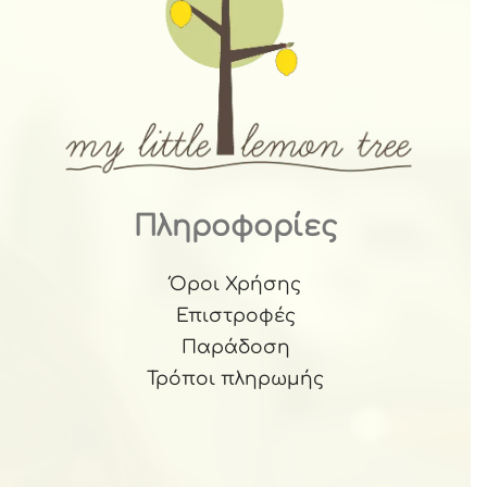
Πληροφορίες
Όροι Χρήσης
Επιστροφές
Παράδοση
Τρόποι πληρωμής