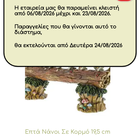
Η εταιρεία μας θα παραμείνει κλειστή
από 06/08/2026 μέχρι και 23/08/2026.
Παραγγελίες που θα γίνονται αυτό το
διάστημα,
θα εκτελούνται από Δευτέρα 24/08/2026
Επτά Νάνοι Σε Κορμό 19,5 cm