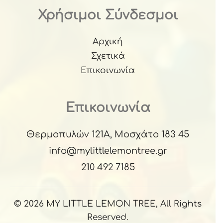
Χρήσιμοι Σύνδεσμοι
Αρχική
Σχετικά
Επικοινωνία
Επικοινωνία
Θερμοπυλών 121Α, Μοσχάτο 183 45
info@mylittlelemontree.gr
210 492 7185
© 2026 MY LITTLE LEMON TREE, All Rights
Reserved.