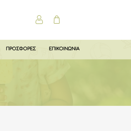
ΠΡΟΣΦΟΡΕΣ
ΕΠΙΚΟΙΝΩΝΙΑ