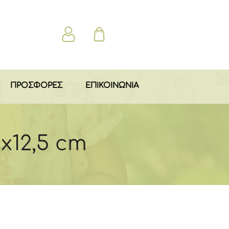
ΠΡΟΣΦΟΡΕΣ
ΕΠΙΚΟΙΝΩΝΙΑ
4x12,5 cm