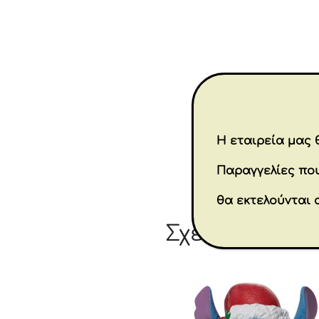
Η εταιρεία μας θ
Παραγγελίες που
θα εκτελούνται 
Σχετικά προϊ