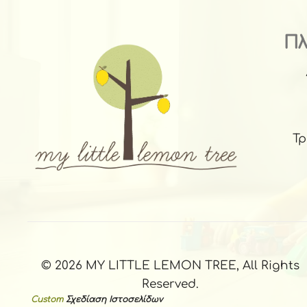
Π
Τ
© 2026 MY LITTLE LEMON TREE, All Rights
Reserved.
Custom
Σχεδίαση Ιστοσελίδων