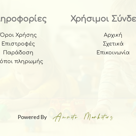
ληροφορίες
Χρήσιμοι Σύνδ
Όροι Χρήσης
Αρχική
Επιστροφές
Σχετικά
Παράδοση
Επικοινωνία
ρόποι πληρωμής
Powered By