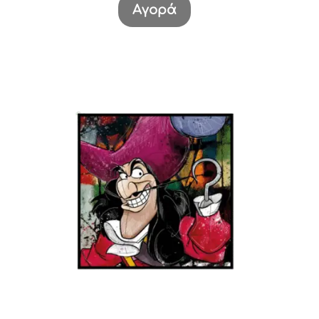
Αγορά