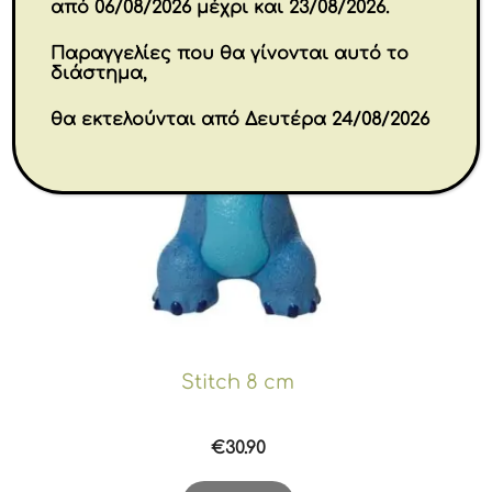
από 06/08/2026 μέχρι και 23/08/2026.
Παραγγελίες που θα γίνονται αυτό το
διάστημα,
θα εκτελούνται από Δευτέρα 24/08/2026
Stitch 8 cm
€
30.90