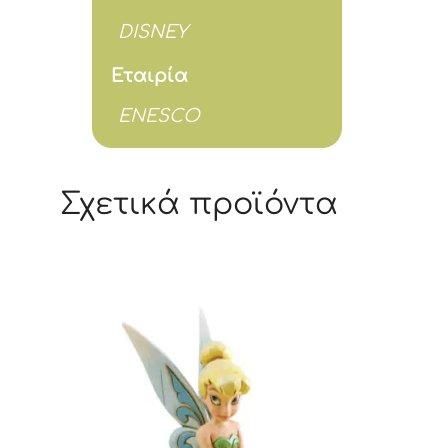
DISNEY
Εταιρία
ENESCO
Σχετικά προϊόντα