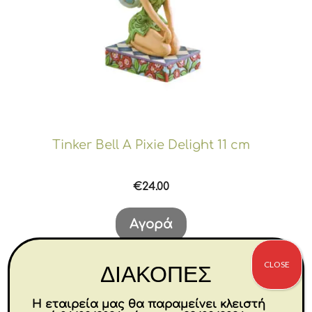
Tinker Bell A Pixie Delight 11 cm
€
24.00
Αγορά
CLOSE
ΔΙΑΚΟΠΕΣ
Η εταιρεία μας θα παραμείνει κλειστή