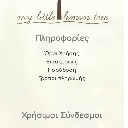
Πληροφορίες
Όροι Χρήσης
Επιστροφές
Παράδοση
Τρόποι πληρωμής
Χρήσιμοι Σύνδεσμοι