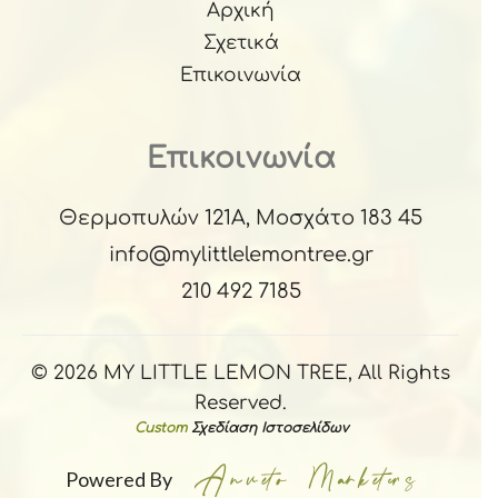
Αρχική
Σχετικά
Επικοινωνία
Επικοινωνία
Θερμοπυλών 121Α, Μοσχάτο 183 45
info@mylittlelemontree.gr
210 492 7185
© 2026 MY LITTLE LEMON TREE, All Rights
Reserved.
Custom
Σχεδίαση Ιστοσελίδων
Powered By