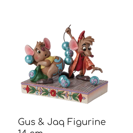
Gus & Jaq Figurine