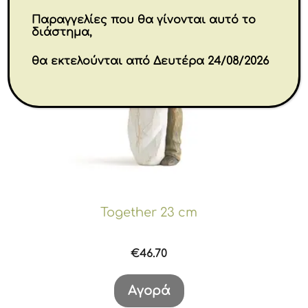
Παραγγελίες που θα γίνονται αυτό το
διάστημα,
θα εκτελούνται από Δευτέρα 24/08/2026
Together 23 cm
€
46.70
Αγορά