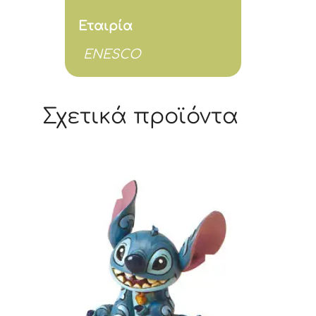
Εταιρία
ENESCO
Σχετικά προϊόντα