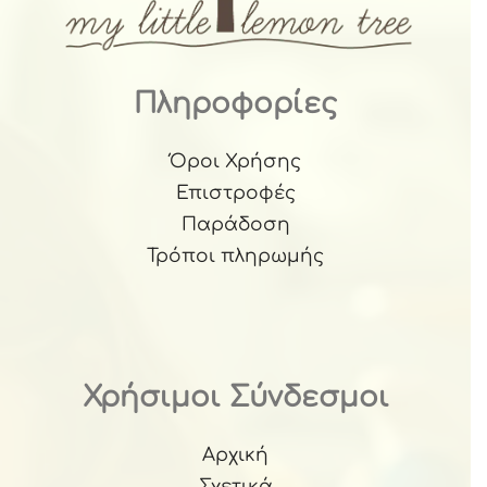
Πληροφορίες
Όροι Χρήσης
Επιστροφές
Παράδοση
Τρόποι πληρωμής
Χρήσιμοι Σύνδεσμοι
Αρχική
Σχετικά