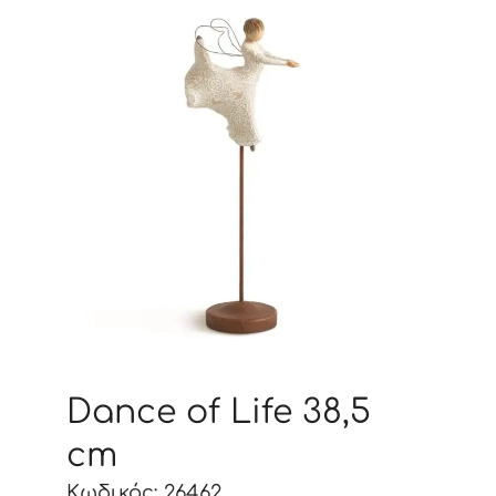
Dance of Life 38,5
cm
Κωδικός: 26462