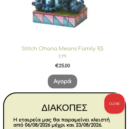
Stitch Ohana Means Family 9,5
cm
€
25.00
Αγορά
CLOSE
ΔΙΑΚΟΠΕΣ
Η εταιρεία μας θα παραμείνει κλειστή
από 06/08/2026 μέχρι και 23/08/2026.