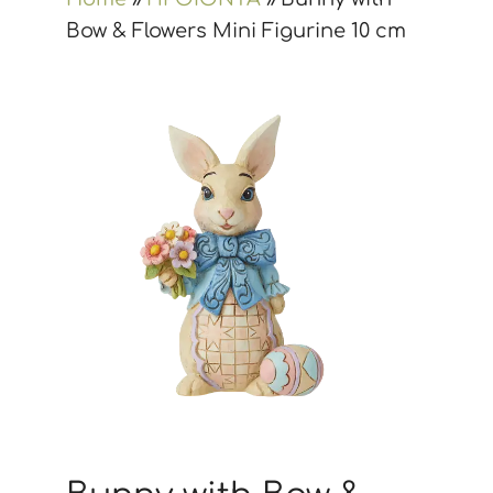
Bow & Flowers Mini Figurine 10 cm