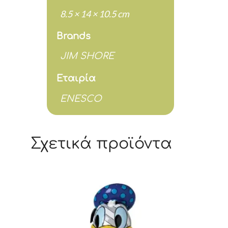
8.5 × 14 × 10.5 cm
Brands
JIM SHORE
Εταιρία
ENESCO
Σχετικά προϊόντα