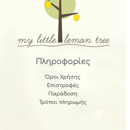
Πληροφορίες
Όροι Χρήσης
Επιστροφές
Παράδοση
Τρόποι πληρωμής