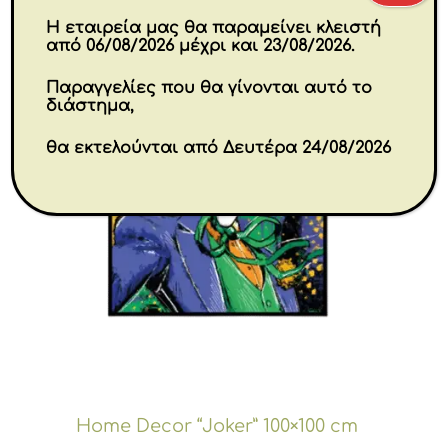
Η εταιρεία μας θα παραμείνει κλειστή
από 06/08/2026 μέχρι και 23/08/2026.
Παραγγελίες που θα γίνονται αυτό το
διάστημα,
θα εκτελούνται από Δευτέρα 24/08/2026
Home Decor “Joker” 100×100 cm