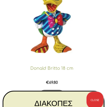
Donald Britto 18 cm
€
69.80
Αγορά
CLOSE
ΔΙΑΚΟΠΕΣ