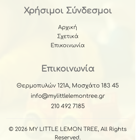
Χρήσιμοι Σύνδεσμοι
Αρχική
Σχετικά
Επικοινωνία
Επικοινωνία
Θερμοπυλών 121Α, Μοσχάτο 183 45
info@mylittlelemontree.gr
210 492 7185
© 2026 MY LITTLE LEMON TREE, All Rights
Reserved.