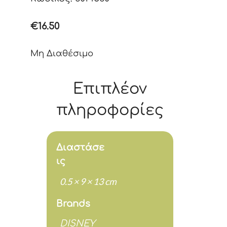
€
16.50
Μη Διαθέσιμο
Επιπλέον
πληροφορίες
Διαστάσε
ις
0.5 × 9 × 13 cm
Brands
DISNEY