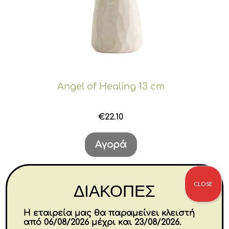
Angel of Healing 13 cm
€
22.10
Αγορά
CLOSE
-30%
ΔΙΑΚΟΠΕΣ
Η εταιρεία μας θα παραμείνει κλειστή
από 06/08/2026 μέχρι και 23/08/2026.