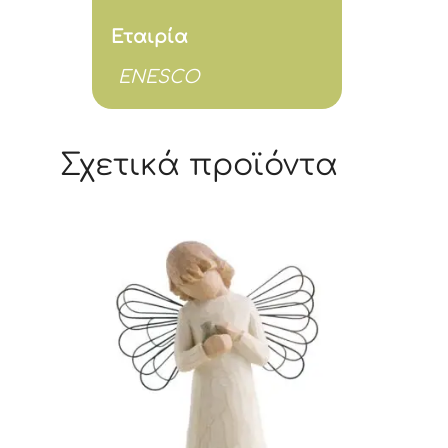
Εταιρία
ENESCO
Σχετικά προϊόντα