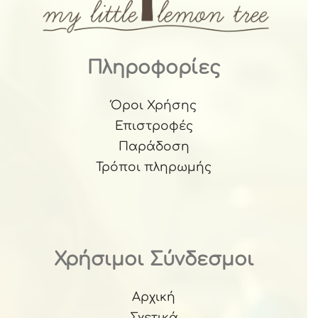
Πληροφορίες
Όροι Χρήσης
Επιστροφές
Παράδοση
Τρόποι πληρωμής
Χρήσιμοι Σύνδεσμοι
Αρχική
Σχετικά