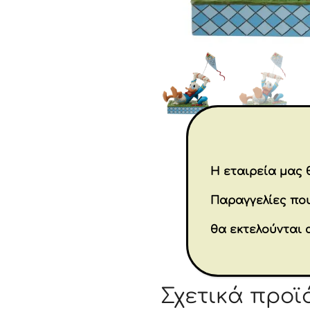
Η εταιρεία μας θ
Παραγγελίες που
θα εκτελούνται 
Σχετικά προϊ