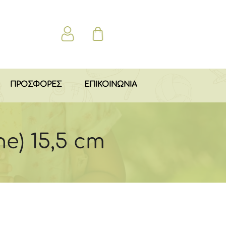
ΠΡΟΣΦΟΡΕΣ
ΕΠΙΚΟΙΝΩΝΙΑ
ne) 15,5 cm