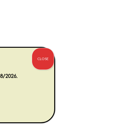
CLOSE
8/2026.