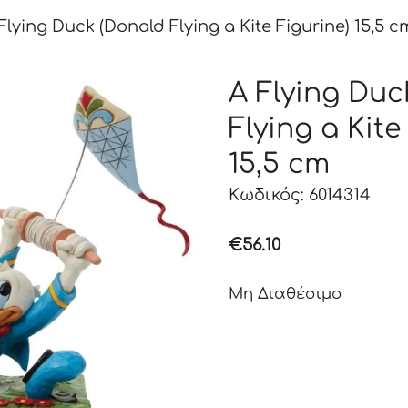
Flying Duck (Donald Flying a Kite Figurine) 15,5 c
A Flying Duc
Flying a Kite
15,5 cm
Κωδικός: 6014314
€
56.10
Μη Διαθέσιμο