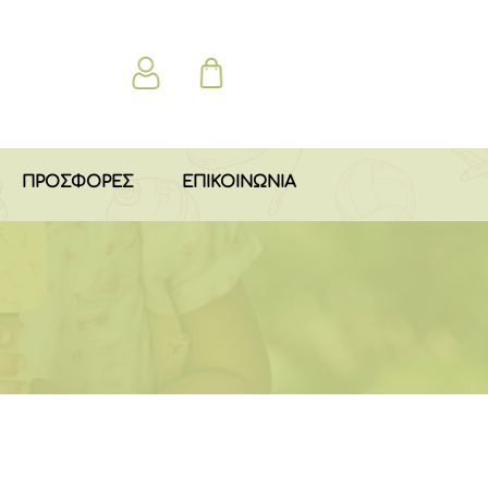
ΠΡΟΣΦΟΡΕΣ
ΕΠΙΚΟΙΝΩΝΙΑ