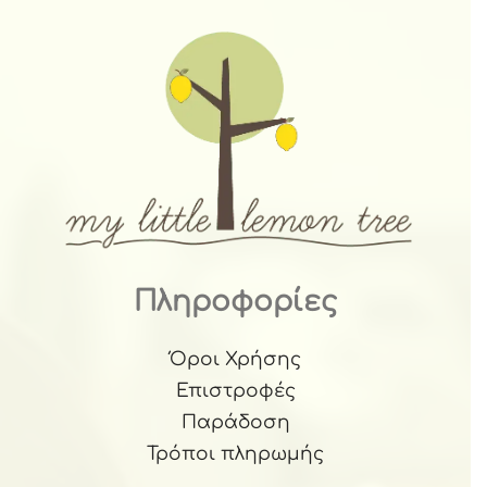
Πληροφορίες
Όροι Χρήσης
Επιστροφές
Παράδοση
Τρόποι πληρωμής