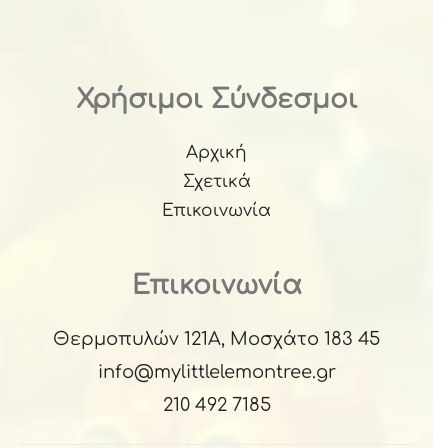
Χρήσιμοι Σύνδεσμοι
Αρχική
Σχετικά
Επικοινωνία
Επικοινωνία
Θερμοπυλών 121Α, Μοσχάτο 183 45
info@mylittlelemontree.gr
210 492 7185