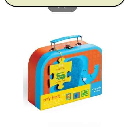
Αγορά