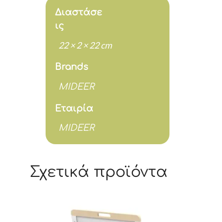
Διαστάσε
ις
22 × 2 × 22 cm
Brands
MIDEER
Εταιρία
MIDEER
Σχετικά προϊόντα