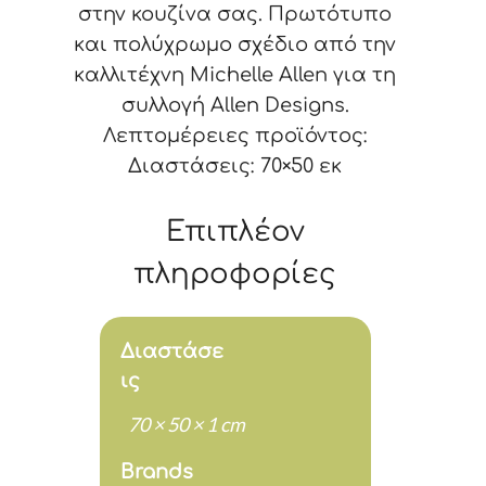
στην κουζίνα σας. Πρωτότυπο
και πολύχρωμο σχέδιο από την
καλλιτέχνη Michelle Allen για τη
συλλογή Allen Designs.
Λεπτομέρειες προϊόντος:
Διαστάσεις: 70×50 εκ
Επιπλέον
πληροφορίες
Διαστάσε
ις
70 × 50 × 1 cm
Brands