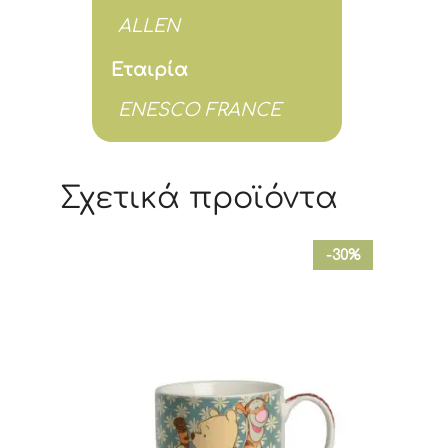
ALLEN
Εταιρία
ENESCO FRANCE
Σχετικά προϊόντα
-30%