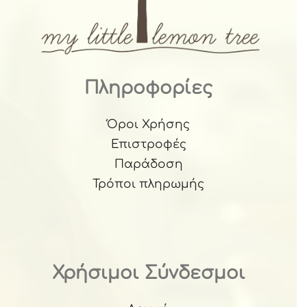
Πληροφορίες
Όροι Χρήσης
Επιστροφές
Παράδοση
Τρόποι πληρωμής
Χρήσιμοι Σύνδεσμοι