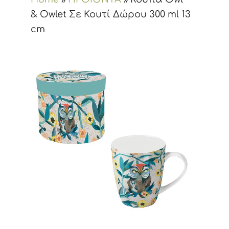
& Owlet Σε Κουτί Δώρου 300 ml 13
cm