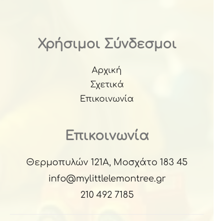
Χρήσιμοι Σύνδεσμοι
Αρχική
Σχετικά
Επικοινωνία
Επικοινωνία
Θερμοπυλών 121Α, Μοσχάτο 183 45
info@mylittlelemontree.gr
210 492 7185