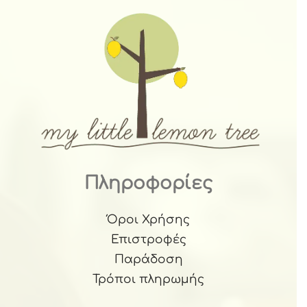
Πληροφορίες
Όροι Χρήσης
Επιστροφές
Παράδοση
Τρόποι πληρωμής