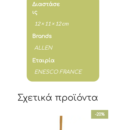
Διαστάσε
ις
12 × 11 × 12 cm
Brands
ALLEN
Εταιρία
ENESCO FRANCE
Σχετικά προϊόντα
-20%