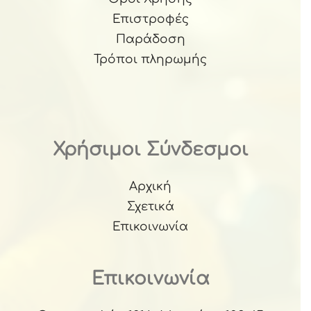
Επιστροφές
Παράδοση
Τρόποι πληρωμής
Χρήσιμοι Σύνδεσμοι
Αρχική
Σχετικά
Επικοινωνία
Επικοινωνία