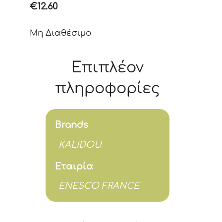
€
12.60
Μη Διαθέσιμο
Επιπλέον
πληροφορίες
Brands
KALIDOU
Εταιρία
ENESCO FRANCE