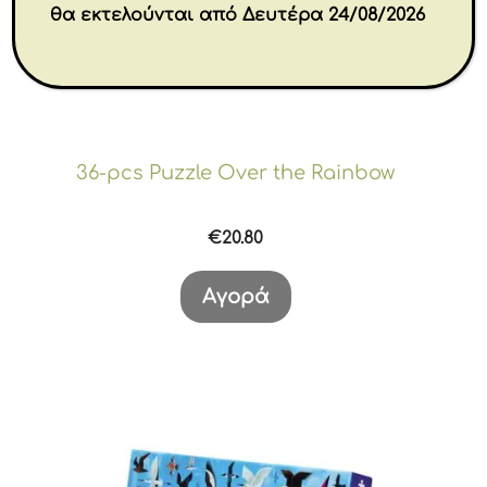
θα εκτελούνται από Δευτέρα 24/08/2026
36-pcs Puzzle Over the Rainbow
€
20.80
Αγορά