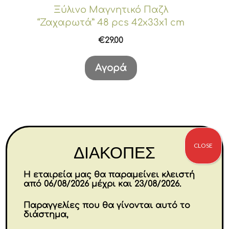
Ξύλινο Μαγνητικό Παζλ
“Ζαχαρωτά” 48 pcs 42x33x1 cm
€
29.00
Αγορά
CLOSE
ΔΙΑΚΟΠΕΣ
Η εταιρεία μας θα παραμείνει κλειστή
από 06/08/2026 μέχρι και 23/08/2026.
Παραγγελίες που θα γίνονται αυτό το
διάστημα,