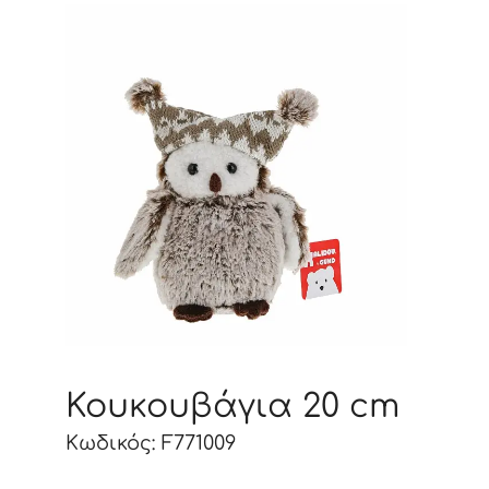
Κουκουβάγια 20 cm
Κωδικός: F771009