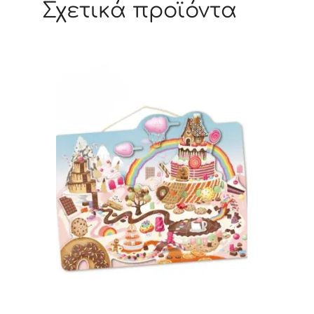
Σχετικά προϊόντα