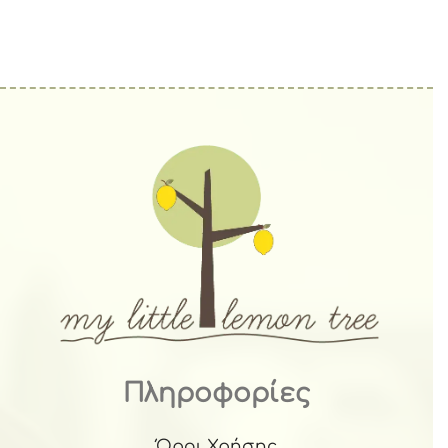
Πληροφορίες
Όροι Χρήσης