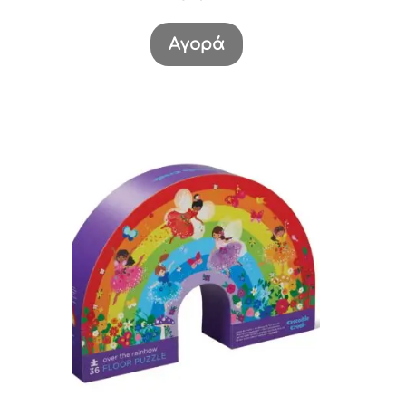
Αγορά