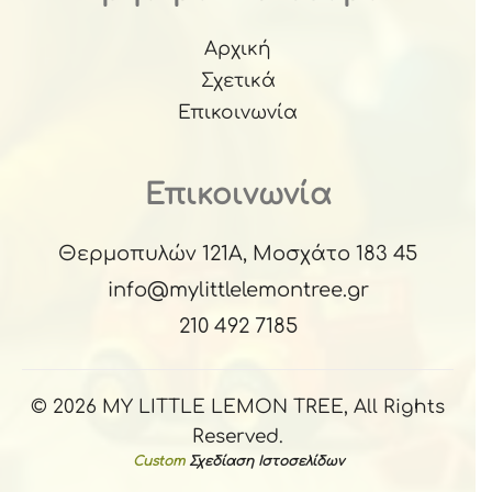
Αρχική
Σχετικά
Επικοινωνία
Επικοινωνία
Θερμοπυλών 121Α, Μοσχάτο 183 45
info@mylittlelemontree.gr
210 492 7185
© 2026 MY LITTLE LEMON TREE, All Rights
Reserved.
Custom
Σχεδίαση Ιστοσελίδων