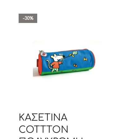
-30%
ΚΑΣΕΤΙΝΑ
COTTTON