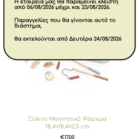
Η εταιρεία μας θα παραμείνει κλειστή
από 06/08/2026 μέχρι και 23/08/2026.
Παραγγελίες που θα γίνονται αυτό το
διάστημα,
θα εκτελούνται από Δευτέρα 24/08/2026
Ξύλινο Μαγνητικό Ψάρεμα
18,4×18,4×2,5 cm
€
17.00