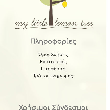
Πληροφορίες
Όροι Χρήσης
Επιστροφές
Παράδοση
Τρόποι πληρωμής
Χρήσιμοι Σύνδεσμοι