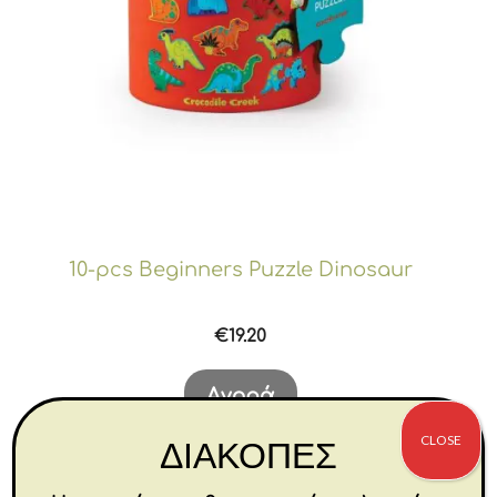
10-pcs Beginners Puzzle Dinosaur
€
19.20
Αγορά
CLOSE
ΔΙΑΚΟΠΕΣ