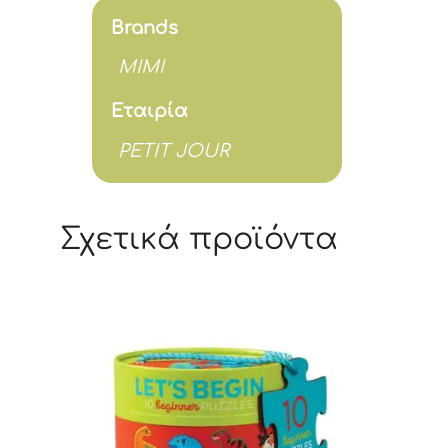
Brands
MIMI
Εταιρία
PETIT JOUR
Σχετικά προϊόντα