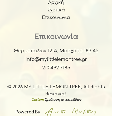
Αρχική
Σχετικά
Επικοινωνία
Επικοινωνία
Θερμοπυλών 121Α, Μοσχάτο 183 45
info@mylittlelemontree.gr
210 492 7185
© 2026 MY LITTLE LEMON TREE, All Rights
Reserved.
Custom
Σχεδίαση Ιστοσελίδων
Powered By