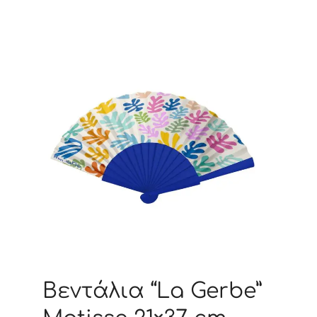
Βεντάλια “La Gerbe”