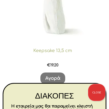
Keepsake 13,5 cm
€
19.20
Αγορά
CLOSE
ΔΙΑΚΟΠΕΣ
Η εταιρεία μας θα παραμείνει κλειστή