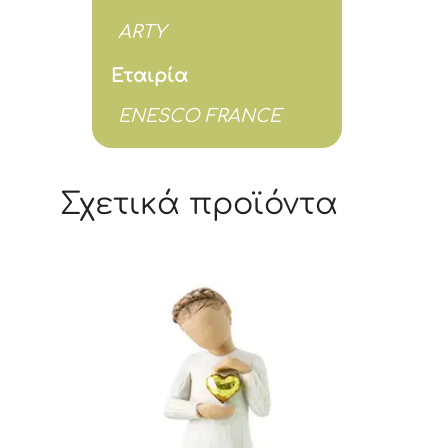
ARTY
Εταιρία
ENESCO FRANCE
Σχετικά προϊόντα