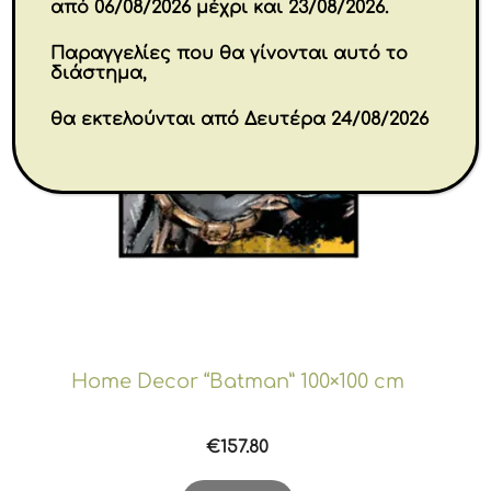
από 06/08/2026 μέχρι και 23/08/2026.
Παραγγελίες που θα γίνονται αυτό το
διάστημα,
θα εκτελούνται από Δευτέρα 24/08/2026
Home Decor “Batman” 100×100 cm
€
157.80