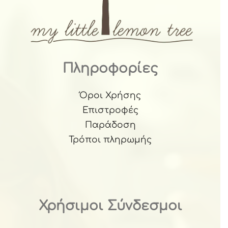
Πληροφορίες
Όροι Χρήσης
Επιστροφές
Παράδοση
Τρόποι πληρωμής
Χρήσιμοι Σύνδεσμοι