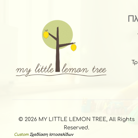
Π
Τ
© 2026 MY LITTLE LEMON TREE, All Rights
Reserved.
Custom
Σχεδίαση Ιστοσελίδων