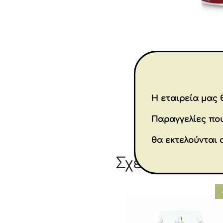
Η εταιρεία μας θ
Παραγγελίες που
θα εκτελούνται 
Σχετικά προϊ