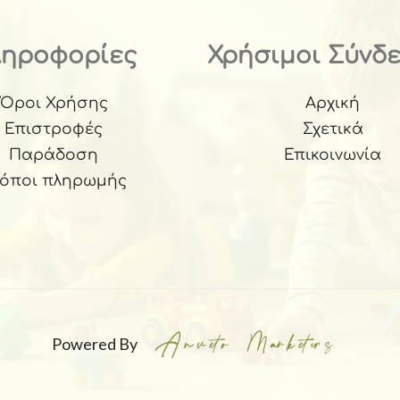
ληροφορίες
Χρήσιμοι Σύνδ
Όροι Χρήσης
Αρχική
Επιστροφές
Σχετικά
Παράδοση
Επικοινωνία
ρόποι πληρωμής
Powered By