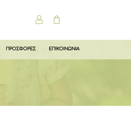
ΠΡΟΣΦΟΡΕΣ
ΕΠΙΚΟΙΝΩΝΙΑ