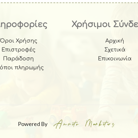
ληροφορίες
Χρήσιμοι Σύνδ
Όροι Χρήσης
Αρχική
Επιστροφές
Σχετικά
Παράδοση
Επικοινωνία
ρόποι πληρωμής
Powered By