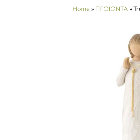
Home
»
ΠΡΟΪΟΝΤΑ
»
Tr