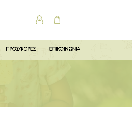
ΠΡΟΣΦΟΡΕΣ
ΕΠΙΚΟΙΝΩΝΙΑ