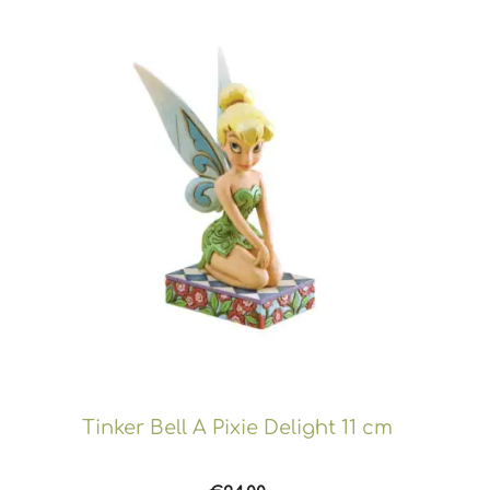
Tinker Bell A Pixie Delight 11 cm