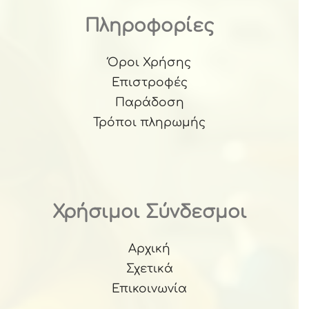
Πληροφορίες
Όροι Χρήσης
Επιστροφές
Παράδοση
Τρόποι πληρωμής
Χρήσιμοι Σύνδεσμοι
Αρχική
Σχετικά
Επικοινωνία