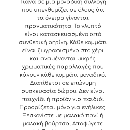
Τιάνα σε μια μοναδική συλλογή
που υπενθυμίζει σε όλους ότι
τα όνειρα γίνονται
πραγματικότητα. Το γλυπτό
είναι κατασκευασμένο από
συνθετική ρητίνη. Κάθε κομμάτι
είναι ζωγραφισμένο στο χέρι
και αναμένονται μικρές
χρωματικές παραλλαγές που
κάνουν κάθε κομμάτι μοναδικό.
Διατίθεται σε επώνυμη
συσκευασία δώρου. Δεν είναι
παιχνίδι ή προϊόν για παιδιά.
Προορίζεται μόνο για ενήλικες.
Ξεσκονίστε με μαλακό πανί ή
μαλακή βούρτσα. Αποφύγετε