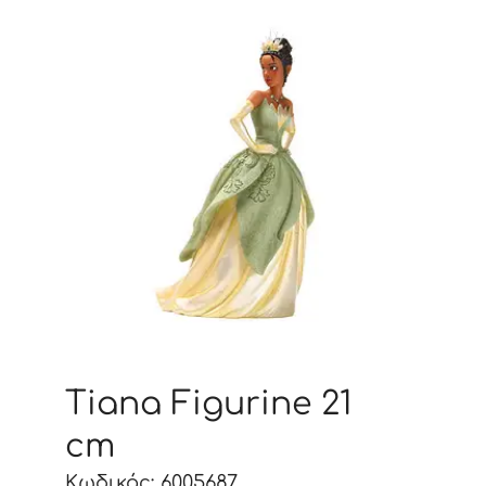
Tiana Figurine 21
cm
Κωδικός: 6005687