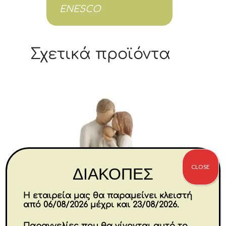
ENESCO
Σχετικά προϊόντα
CLOSE
ΔΙΑΚΟΠΕΣ
Η εταιρεία μας θα παραμείνει κλειστή
από 06/08/2026 μέχρι και 23/08/2026.