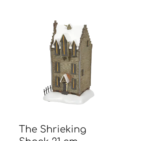
The Shrieking