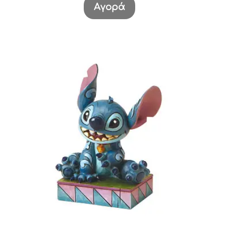
Αγορά