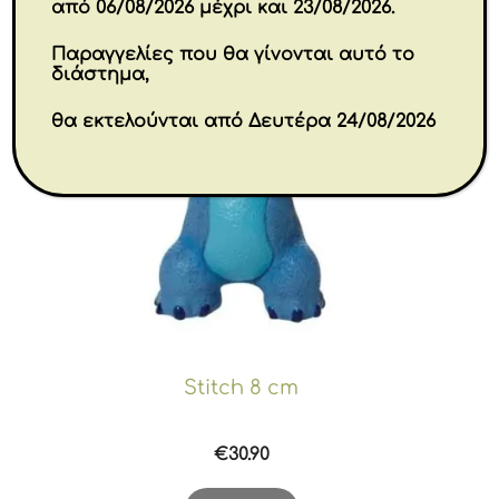
από 06/08/2026 μέχρι και 23/08/2026.
Παραγγελίες που θα γίνονται αυτό το
διάστημα,
θα εκτελούνται από Δευτέρα 24/08/2026
Stitch 8 cm
€
30.90