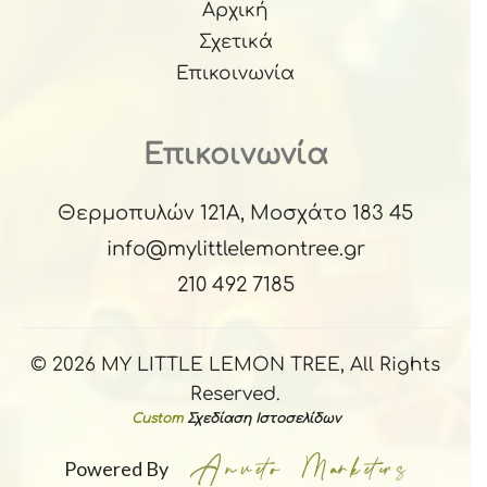
Αρχική
Σχετικά
Επικοινωνία
Επικοινωνία
Θερμοπυλών 121Α, Μοσχάτο 183 45
info@mylittlelemontree.gr
210 492 7185
© 2026 MY LITTLE LEMON TREE, All Rights
Reserved.
Custom
Σχεδίαση Ιστοσελίδων
Powered By