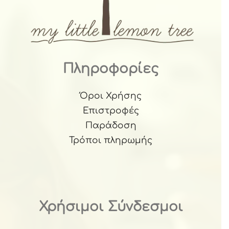
Πληροφορίες
Όροι Χρήσης
Επιστροφές
Παράδοση
Τρόποι πληρωμής
Χρήσιμοι Σύνδεσμοι