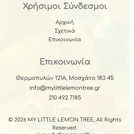
Χρήσιμοι Σύνδεσμοι
Αρχική
Σχετικά
Επικοινωνία
Επικοινωνία
Θερμοπυλών 121Α, Μοσχάτο 183 45
info@mylittlelemontree.gr
210 492 7185
© 2026 MY LITTLE LEMON TREE, All Rights
Reserved.