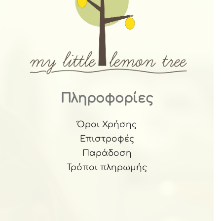
Πληροφορίες
Όροι Χρήσης
Επιστροφές
Παράδοση
Τρόποι πληρωμής