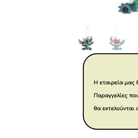
Η εταιρεία μας θ
Παραγγελίες που
θα εκτελούνται 