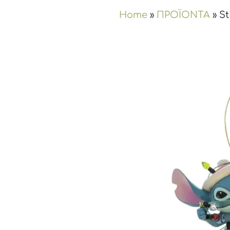
Home
»
ΠΡΟΪΟΝΤΑ
»
St