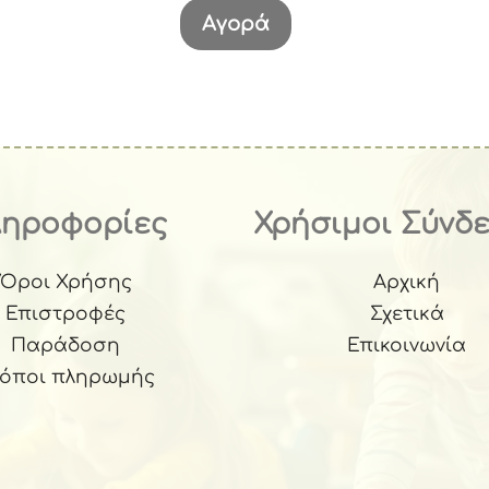
Αγορά
ληροφορίες
Χρήσιμοι Σύνδ
Όροι Χρήσης
Αρχική
Επιστροφές
Σχετικά
Παράδοση
Επικοινωνία
ρόποι πληρωμής