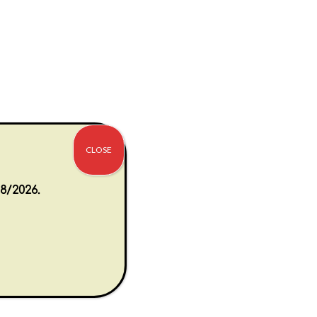
CLOSE
8/2026.