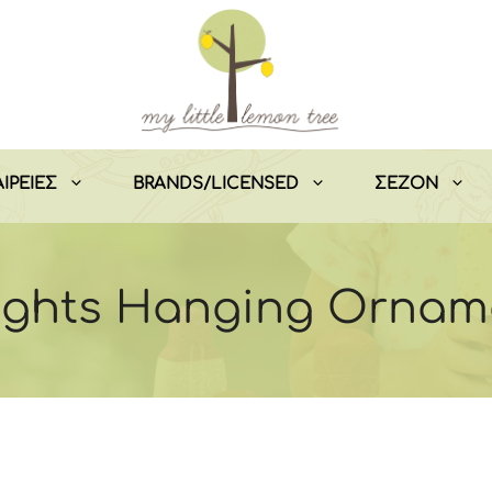
ΙΡΕΙΕΣ
BRANDS/LICENSED
ΣEZON
Lights Hanging Ornam