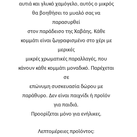
αυτιά και γλυκό χαμόγελο, αυτός ο μικρός
θα βοηθήσει το μυαλό σας να
παρασυρθεί
στον παράδεισο της Χαβάης. Κάθε
κομμάτι είναι ζωγραφισμένο στο χέρι με
μερικές
μικρές χρωματικές παραλλαγές, που
κάνουν κάθε κομμάτι μοναδικό. Παρέχεται
σε
επώνυμη συσκευασία δώρου με
παράθυρο. Δεν είναι παιχνίδι ή προϊόν
για παιδιά.
Προορίζεται μόνο για ενήλικες.
Λεπτομέρειες προϊόντος: