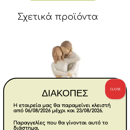
Σχετικά προϊόντα
CLOSE
ΔΙΑΚΟΠΕΣ
Η εταιρεία μας θα παραμείνει κλειστή
από 06/08/2026 μέχρι και 23/08/2026.
Παραγγελίες που θα γίνονται αυτό το
διάστημα,