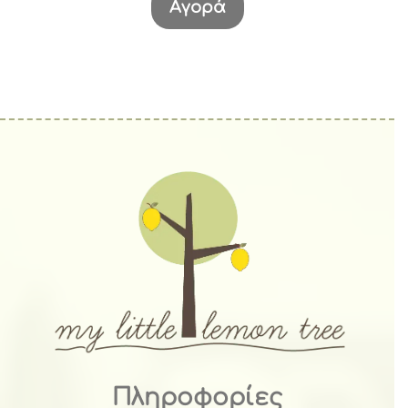
Αγορά
Πληροφορίες