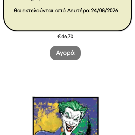
θα εκτελούνται από Δευτέρα 24/08/2026
Together 23 cm
€
46.70
Αγορά