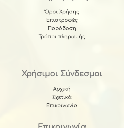
Όροι Χρήσης
Επιστροφές
Παράδοση
Τρόποι πληρωμής
Χρήσιμοι Σύνδεσμοι
Αρχική
Σχετικά
Επικοινωνία
Επικοινωνία