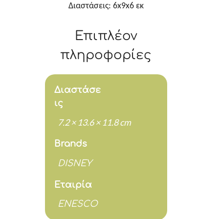
Διαστάσεις: 6x9x6 εκ
Επιπλέον
πληροφορίες
Διαστάσε
ις
7.2 × 13.6 × 11.8 cm
Brands
DISNEY
Εταιρία
ENESCO