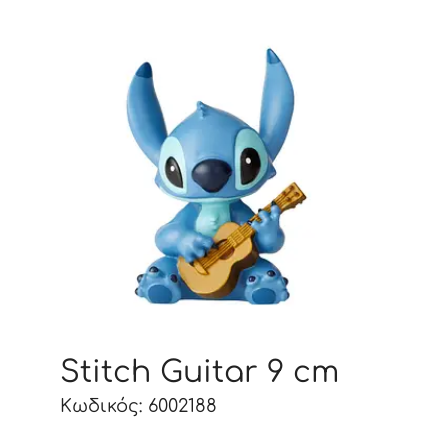
Stitch Guitar 9 cm
Κωδικός: 6002188