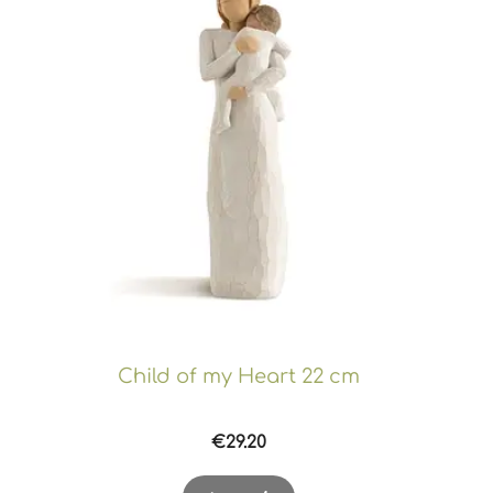
Child of my Heart 22 cm
€
29.20