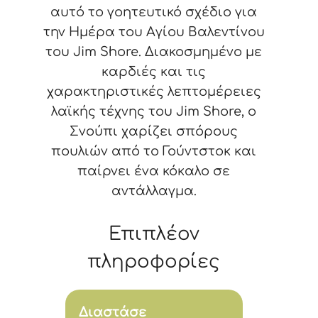
αυτό το γοητευτικό σχέδιο για
την Ημέρα του Αγίου Βαλεντίνου
του Jim Shore. Διακοσμημένο με
καρδιές και τις
χαρακτηριστικές λεπτομέρειες
λαϊκής τέχνης του Jim Shore, ο
Σνούπι χαρίζει σπόρους
πουλιών από το Γούντστοκ και
παίρνει ένα κόκαλο σε
αντάλλαγμα.
Επιπλέον
πληροφορίες
Διαστάσε