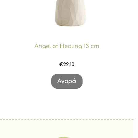
Angel of Healing 13 cm
€
22.10
Αγορά