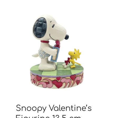
Snoopy Valentine’s