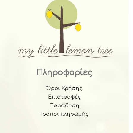
Πληροφορίες
Όροι Χρήσης
Επιστροφές
Παράδοση
Τρόποι πληρωμής