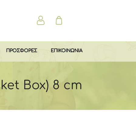
ΠΡΟΣΦΟΡΕΣ
ΕΠΙΚΟΙΝΩΝΙΑ
nket Box) 8 cm