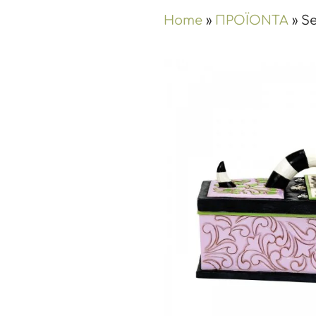
Home
»
ΠΡΟΪΟΝΤΑ
»
Se