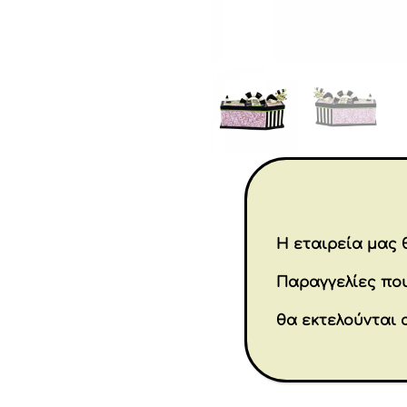
Η εταιρεία μας θ
Παραγγελίες που
θα εκτελούνται 