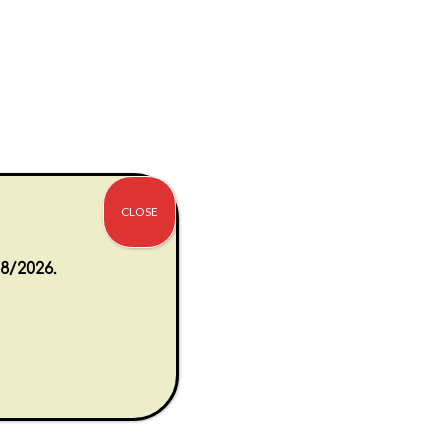
CLOSE
8/2026.