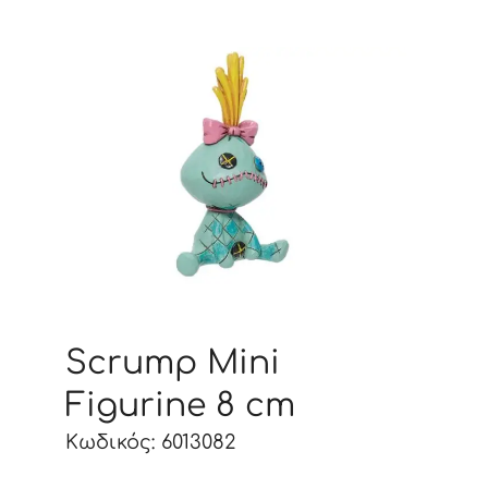
Scrump Mini
Figurine 8 cm
Κωδικός: 6013082