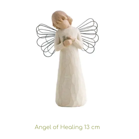
Angel of Healing 13 cm