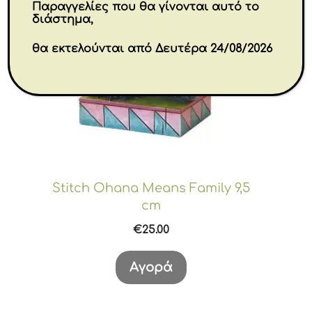
Παραγγελίες που θα γίνονται αυτό το
διάστημα,
θα εκτελούνται από Δευτέρα 24/08/2026
Stitch Ohana Means Family 9,5
cm
€
25.00
Αγορά