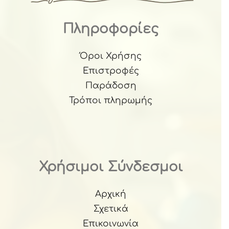
Πληροφορίες
Όροι Χρήσης
Επιστροφές
Παράδοση
Τρόποι πληρωμής
Χρήσιμοι Σύνδεσμοι
Αρχική
Σχετικά
Επικοινωνία