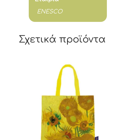
ENESCO
Σχετικά προϊόντα