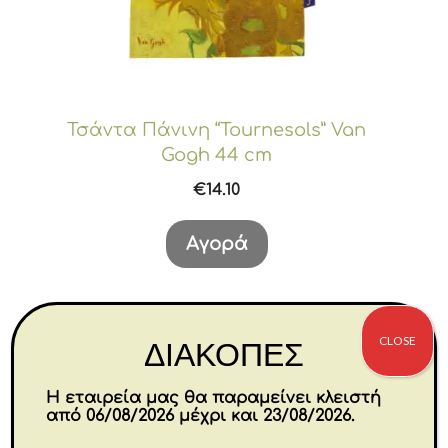
Τσάντα Πάνινη “Tournesols” Van
Gogh 44 cm
€
14.10
Αγορά
CLOSE
ΔΙΑΚΟΠΕΣ
Η εταιρεία μας θα παραμείνει κλειστή
από 06/08/2026 μέχρι και 23/08/2026.