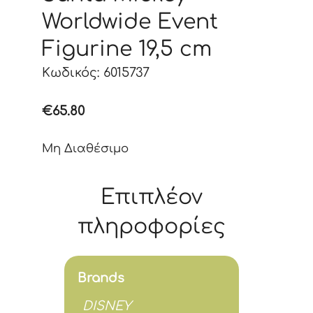
Worldwide Event
Figurine 19,5 cm
Κωδικός: 6015737
€
65.80
Μη Διαθέσιμο
Επιπλέον
πληροφορίες
Brands
DISNEY