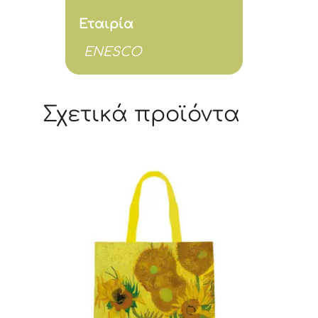
Εταιρία
ENESCO
Σχετικά προϊόντα