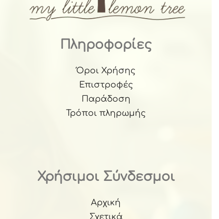
Πληροφορίες
Όροι Χρήσης
Επιστροφές
Παράδοση
Τρόποι πληρωμής
Χρήσιμοι Σύνδεσμοι
Αρχική
Σχετικά