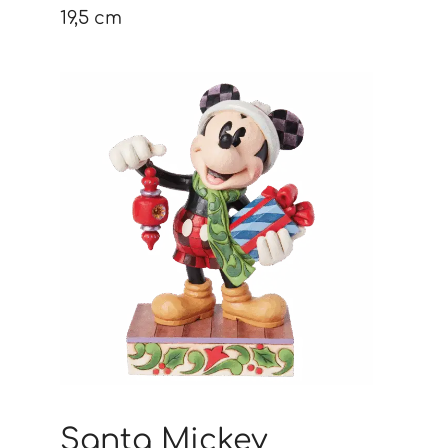
19,5 cm
Santa Mickey