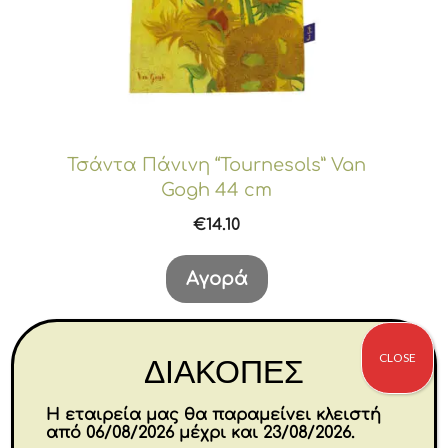
Τσάντα Πάνινη “Tournesols” Van
Gogh 44 cm
€
14.10
Αγορά
-30%
CLOSE
ΔΙΑΚΟΠΕΣ
Η εταιρεία μας θα παραμείνει κλειστή
από 06/08/2026 μέχρι και 23/08/2026.