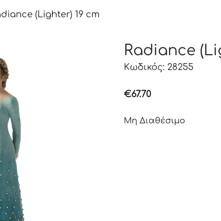
diance (Lighter) 19 cm
Radiance (Li
Κωδικός: 28255
€
67.70
Μη Διαθέσιμο