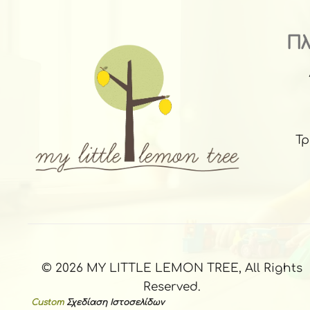
Π
Τ
© 2026 MY LITTLE LEMON TREE, All Rights
Reserved.
Custom
Σχεδίαση Ιστοσελίδων