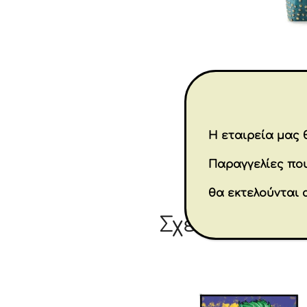
Η εταιρεία μας θ
Παραγγελίες που
θα εκτελούνται 
Σχετικά προϊ