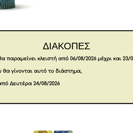
Επιπλέον πληροφορίες
ΔΙΑΚΟΠΕΣ
Brands
WILLOW
α παραμείνει κλειστή από 06/08/2026 μέχρι και 23/0
Εταιρία
ENESCO
 θα γίνονται αυτό το διάστημα,
από Δευτέρα 24/08/2026
όντα