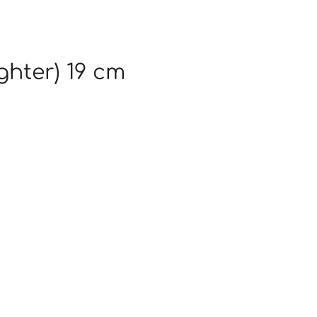
ghter) 19 cm