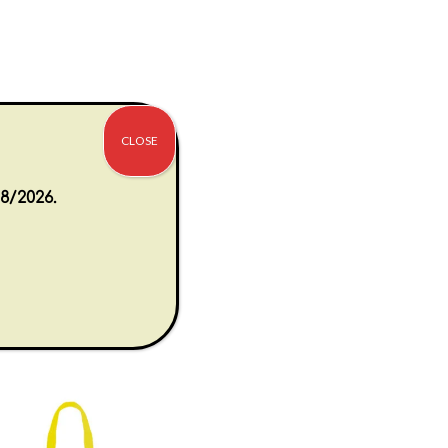
CLOSE
8/2026.