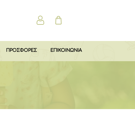
ΠΡΟΣΦΟΡΕΣ
ΕΠΙΚΟΙΝΩΝΙΑ