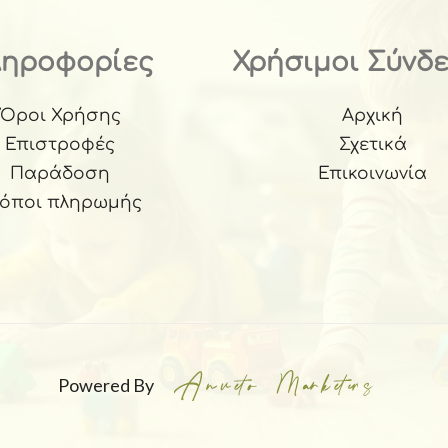
ληροφορίες
Χρήσιμοι Σύνδ
Όροι Χρήσης
Αρχική
Επιστροφές
Σχετικά
Παράδοση
Επικοινωνία
ρόποι πληρωμής
Powered By