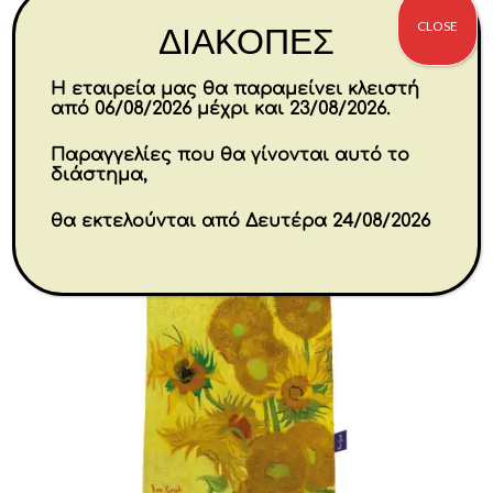
€
29.20
CLOSE
ΔΙΑΚΟΠΕΣ
Αγορά
Η εταιρεία μας θα παραμείνει κλειστή
από 06/08/2026 μέχρι και 23/08/2026.
Παραγγελίες που θα γίνονται αυτό το
διάστημα,
θα εκτελούνται από Δευτέρα 24/08/2026