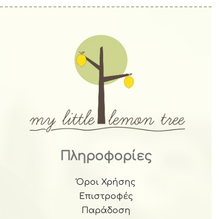
Πληροφορίες
Όροι Χρήσης
Επιστροφές
Παράδοση