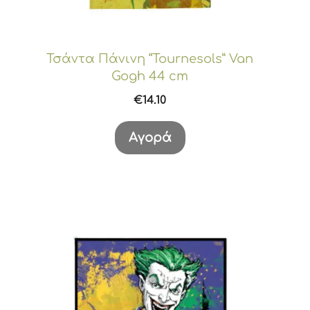
Τσάντα Πάνινη “Tournesols” Van
Gogh 44 cm
€
14.10
Αγορά