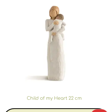
Child of my Heart 22 cm