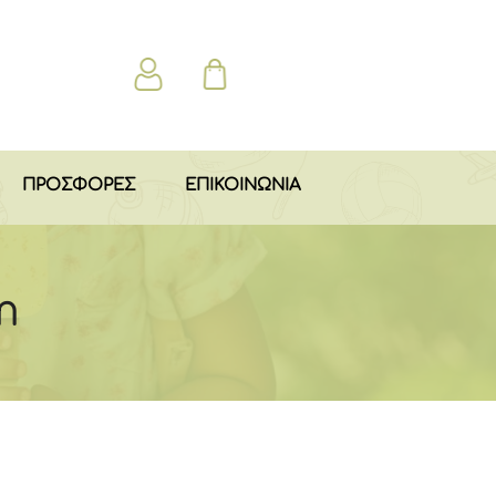
ΠΡΟΣΦΟΡΕΣ
ΕΠΙΚΟΙΝΩΝΙΑ
m