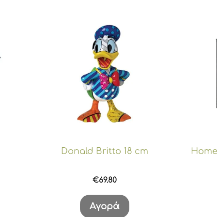
Donald Britto 18 cm
Home 
€
69.80
Αγορά