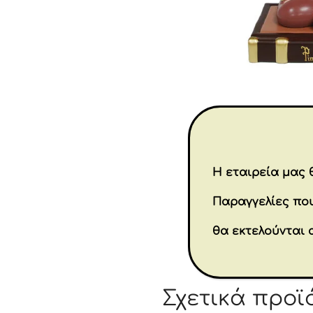
Η εταιρεία μας θ
Παραγγελίες που
θα εκτελούνται 
Σχετικά προϊ