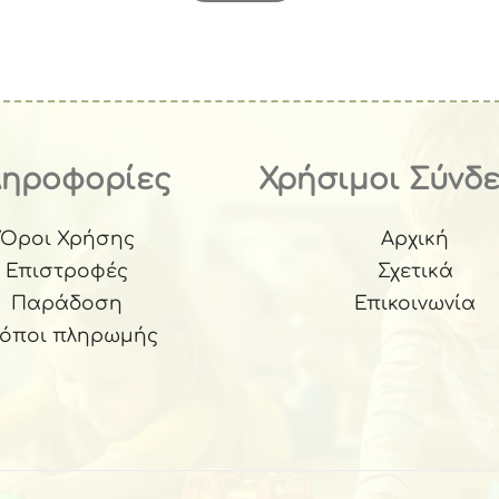
ληροφορίες
Χρήσιμοι Σύνδ
Όροι Χρήσης
Αρχική
Επιστροφές
Σχετικά
Παράδοση
Επικοινωνία
ρόποι πληρωμής