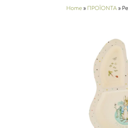
Home
»
ΠΡΟΪΟΝΤΑ
»
Pe