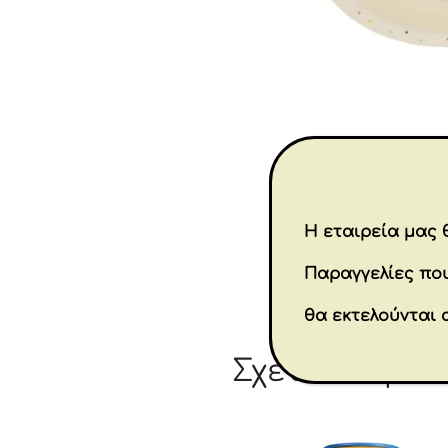
Η εταιρεία μας θ
Παραγγελίες που
θα εκτελούνται 
Σχετικά προϊ