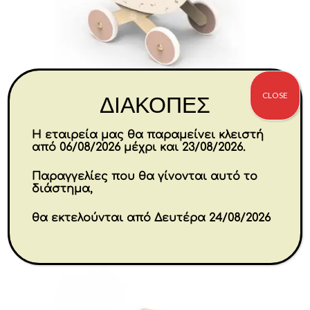
CLOSE
ΔΙΑΚΟΠΕΣ
Ξύλινο Καροτσάκι Κούκλας
Η εταιρεία μας θα παραμείνει κλειστή
41x24x50,5 cm
από 06/08/2026 μέχρι και 23/08/2026.
€
95.00
Παραγγελίες που θα γίνονται αυτό το
διάστημα,
Αγορά
θα εκτελούνται από Δευτέρα 24/08/2026