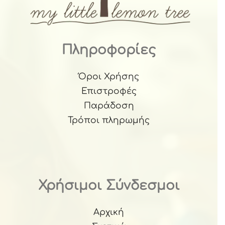
Πληροφορίες
Όροι Χρήσης
Επιστροφές
Παράδοση
Τρόποι πληρωμής
Χρήσιμοι Σύνδεσμοι
Αρχική