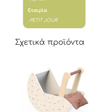
Εταιρία
PETIT JOUR
Σχετικά προϊόντα