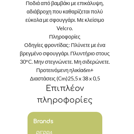
Ποδιά από βαμβάκι με επικάλυψη,
αδιάβροχη που καθαρίζεται πολύ
εύκολα με σφουγγάρι. Με κλείσιμο
Velcro.
Πληροφορίες
Οδηγίες φροντίδας: Πλύνετε με ένα
βρεγμένο σφουγγάρι. Πλυντήριο στους
30°C. Μην στεγνώνετε. Μη σιδερώνετε.
Προτεινόμενη ηλικία6m+
Διαστάσεις (Cm)25,5 x 38 x 0,5
Επιπλέον
πληροφορίες
Brands
PEPPA