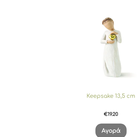
Keepsake 13,5 cm
€
19.20
Αγορά