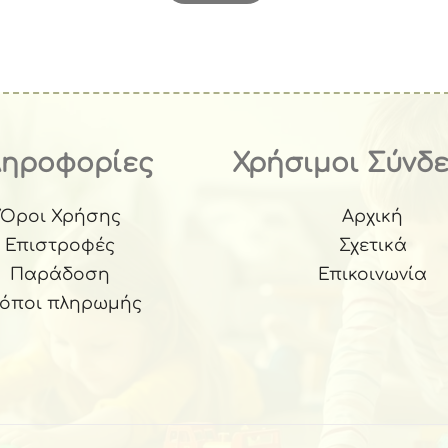
ληροφορίες
Χρήσιμοι Σύνδ
Όροι Χρήσης
Αρχική
Επιστροφές
Σχετικά
Παράδοση
Επικοινωνία
ρόποι πληρωμής