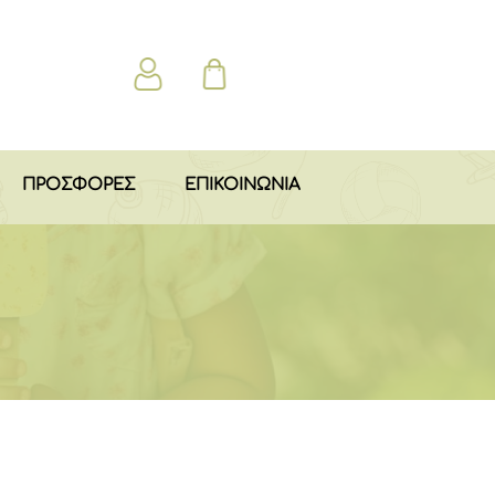
ΠΡΟΣΦΟΡΕΣ
ΕΠΙΚΟΙΝΩΝΙΑ