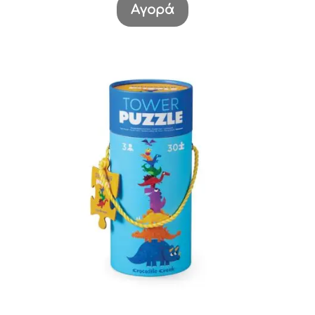
Αγορά