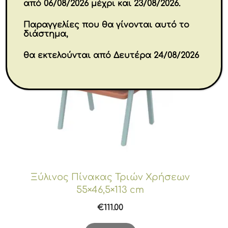
από 06/08/2026 μέχρι και 23/08/2026.
Παραγγελίες που θα γίνονται αυτό το
διάστημα,
θα εκτελούνται από Δευτέρα 24/08/2026
Ξύλινος Πίνακας Τριών Χρήσεων
55×46,5×113 cm
€
111.00