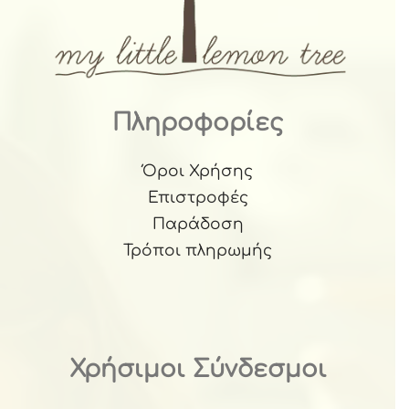
Πληροφορίες
Όροι Χρήσης
Επιστροφές
Παράδοση
Τρόποι πληρωμής
Χρήσιμοι Σύνδεσμοι