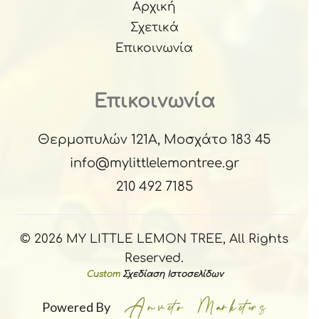
Αρχική
Σχετικά
Επικοινωνία
Επικοινωνία
Θερμοπυλών 121Α, Μοσχάτο 183 45
info@mylittlelemontree.gr
210 492 7185
© 2026 MY LITTLE LEMON TREE, All Rights
Reserved.
Custom
Σχεδίαση Ιστοσελίδων
Powered By