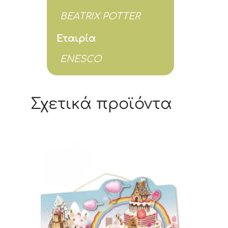
BEATRIX POTTER
Εταιρία
ENESCO
Σχετικά προϊόντα