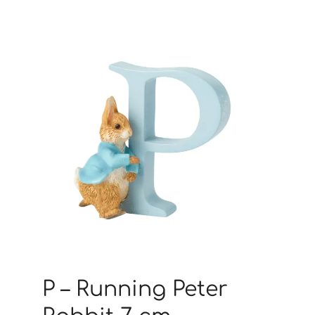
P – Running Peter