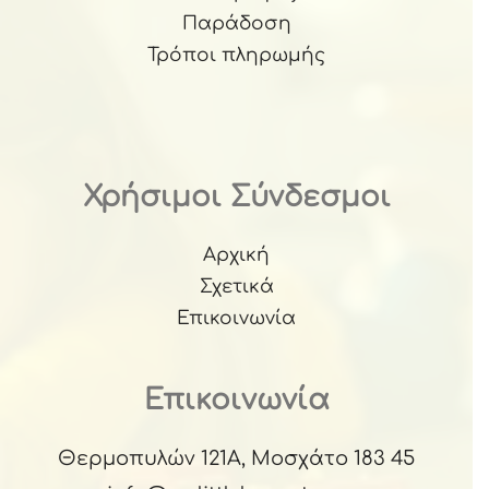
Παράδοση
Τρόποι πληρωμής
Χρήσιμοι Σύνδεσμοι
Αρχική
Σχετικά
Επικοινωνία
Επικοινωνία
Θερμοπυλών 121Α, Μοσχάτο 183 45