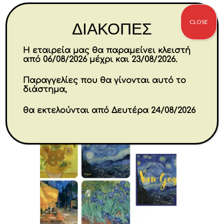
€
54.00
CLOSE
ΔΙΑΚΟΠΕΣ
Αγορά
Η εταιρεία μας θα παραμείνει κλειστή
από 06/08/2026 μέχρι και 23/08/2026.
Παραγγελίες που θα γίνονται αυτό το
διάστημα,
θα εκτελούνται από Δευτέρα 24/08/2026