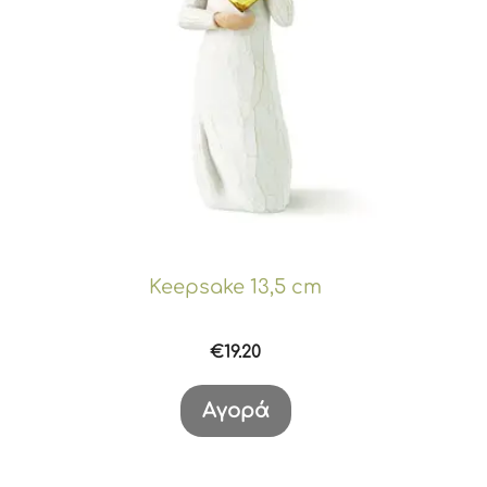
Keepsake 13,5 cm
€
19.20
Αγορά