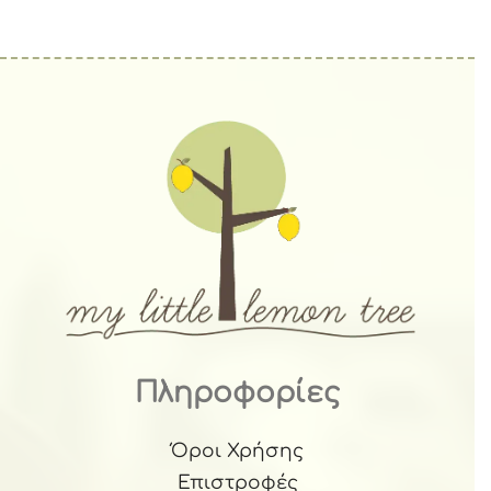
Πληροφορίες
Όροι Χρήσης
Επιστροφές