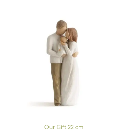
Our Gift 22 cm