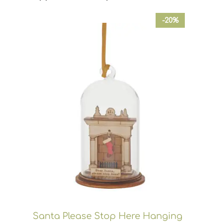
-20%
Santa Please Stop Here Hanging