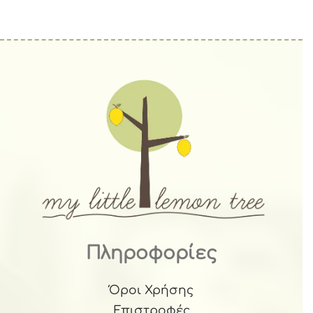
Πληροφορίες
Όροι Χρήσης
Επιστροφές