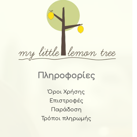
Πληροφορίες
Όροι Χρήσης
Επιστροφές
Παράδοση
Τρόποι πληρωμής