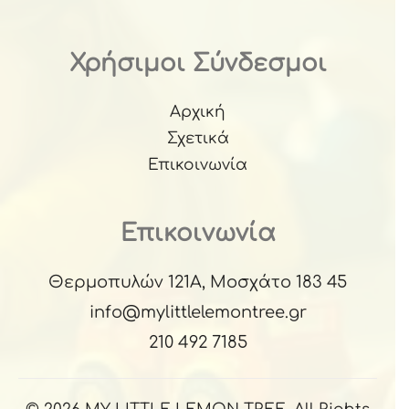
Χρήσιμοι Σύνδεσμοι
Αρχική
Σχετικά
Επικοινωνία
Επικοινωνία
Θερμοπυλών 121Α, Μοσχάτο 183 45
info@mylittlelemontree.gr
210 492 7185