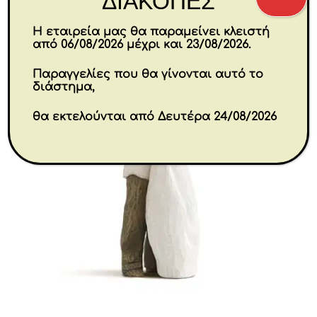
ΔΙΑΚΟΠΕΣ
Η εταιρεία μας θα παραμείνει κλειστή
από 06/08/2026 μέχρι και 23/08/2026.
Παραγγελίες που θα γίνονται αυτό το
διάστημα,
θα εκτελούνται από Δευτέρα 24/08/2026