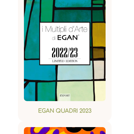
EGAN QUADRI 2023