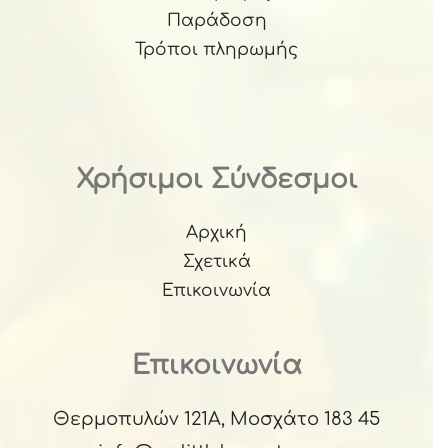
Παράδοση
Τρόποι πληρωμής
Χρήσιμοι Σύνδεσμοι
Αρχική
Σχετικά
Επικοινωνία
Επικοινωνία
Θερμοπυλών 121Α, Μοσχάτο 183 45