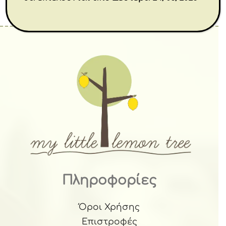
Πληροφορίες
Όροι Χρήσης
Επιστροφές