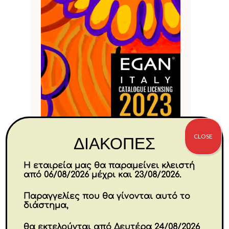
CLOSE
ΔΙΑΚΟΠΕΣ
Η εταιρεία μας θα παραμείνει κλειστή
από 06/08/2026 μέχρι και 23/08/2026.
Παραγγελίες που θα γίνονται αυτό το
EGAN LICENSING 2023
διάστημα,
θα εκτελούνται από Δευτέρα 24/08/2026