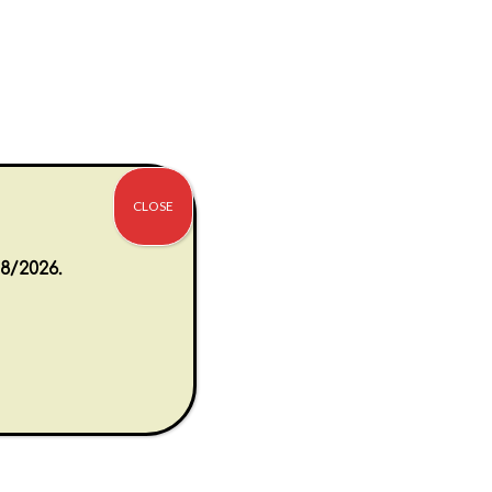
CLOSE
8/2026.