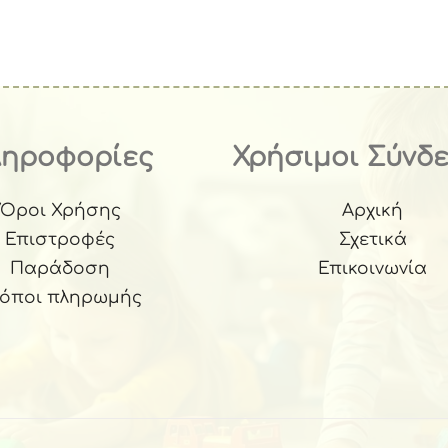
ληροφορίες
Χρήσιμοι Σύνδ
Όροι Χρήσης
Αρχική
Επιστροφές
Σχετικά
Παράδοση
Επικοινωνία
ρόποι πληρωμής