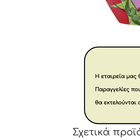
Η εταιρεία μας θ
Παραγγελίες που
θα εκτελούνται 
Σχετικά προϊ