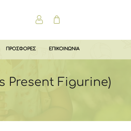
ΠΡΟΣΦΟΡΕΣ
ΕΠΙΚΟΙΝΩΝΙΑ
s Present Figurine)