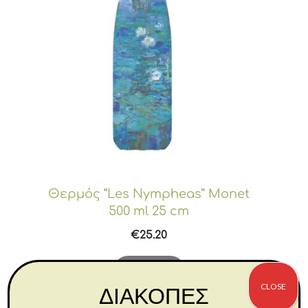
Θερμός “Les Nympheas” Monet
500 ml 25 cm
€
25.20
Αγορά
CLOSE
ΔΙΑΚΟΠΕΣ