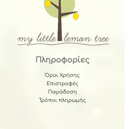
Πληροφορίες
Όροι Χρήσης
Επιστροφές
Παράδοση
Τρόποι πληρωμής