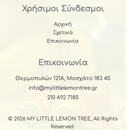
Χρήσιμοι Σύνδεσμοι
Αρχική
Σχετικά
Επικοινωνία
Επικοινωνία
Θερμοπυλών 121Α, Μοσχάτο 183 45
info@mylittlelemontree.gr
210 492 7185
© 2026 MY LITTLE LEMON TREE, All Rights
Reserved.