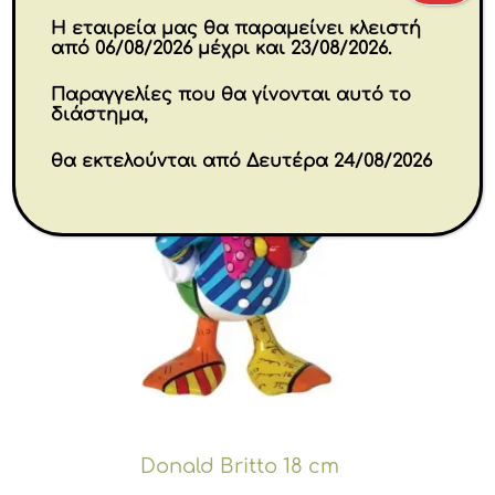
Η εταιρεία μας θα παραμείνει κλειστή
από 06/08/2026 μέχρι και 23/08/2026.
Παραγγελίες που θα γίνονται αυτό το
διάστημα,
θα εκτελούνται από Δευτέρα 24/08/2026
Donald Britto 18 cm