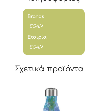
Brands
EGAN
Εταιρία
EGAN
Σχετικά προϊόντα