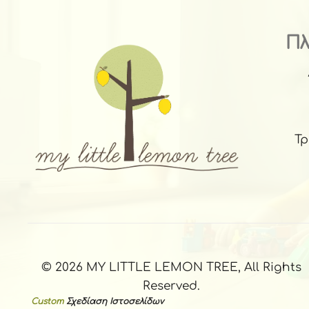
Π
Τ
© 2026 MY LITTLE LEMON TREE, All Rights
Reserved.
Custom
Σχεδίαση Ιστοσελίδων