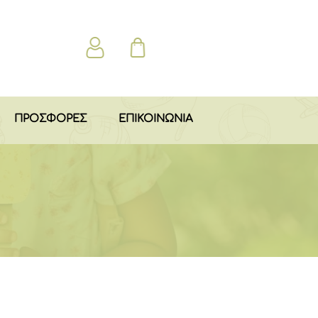
ΠΡΟΣΦΟΡΕΣ
ΕΠΙΚΟΙΝΩΝΙΑ