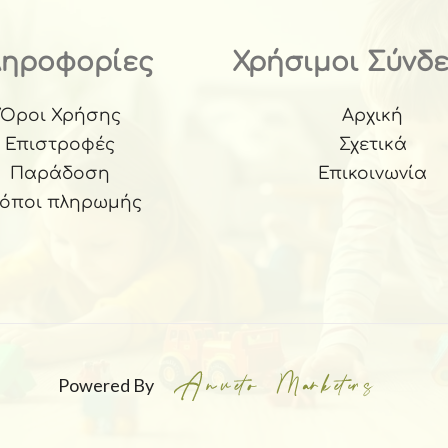
ληροφορίες
Χρήσιμοι Σύνδ
Όροι Χρήσης
Αρχική
Επιστροφές
Σχετικά
Παράδοση
Επικοινωνία
ρόποι πληρωμής
Powered By