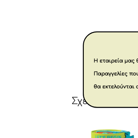
Η εταιρεία μας θ
Παραγγελίες που
θα εκτελούνται 
Σχετικά προϊ