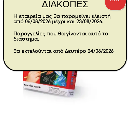
ΔΙΑΚΟΠΕΣ
Η εταιρεία μας θα παραμείνει κλειστή
από 06/08/2026 μέχρι και 23/08/2026.
Παραγγελίες που θα γίνονται αυτό το
διάστημα,
θα εκτελούνται από Δευτέρα 24/08/2026