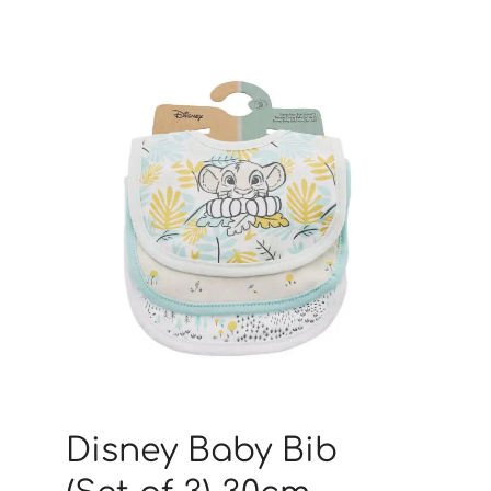
Disney Baby Bib