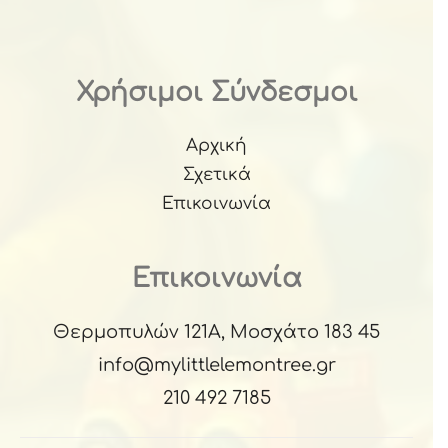
Χρήσιμοι Σύνδεσμοι
Αρχική
Σχετικά
Επικοινωνία
Επικοινωνία
Θερμοπυλών 121Α, Μοσχάτο 183 45
info@mylittlelemontree.gr
210 492 7185