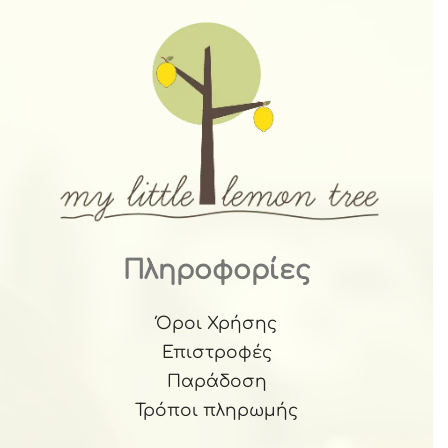
Πληροφορίες
Όροι Χρήσης
Επιστροφές
Παράδοση
Τρόποι πληρωμής