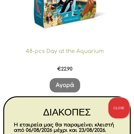
48-pcs Day at the Aquarium
€
22.90
Αγορά
CLOSE
-30%
ΔΙΑΚΟΠΕΣ
Η εταιρεία μας θα παραμείνει κλειστή
από 06/08/2026 μέχρι και 23/08/2026.