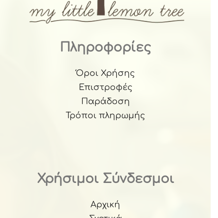
Πληροφορίες
Όροι Χρήσης
Επιστροφές
Παράδοση
Τρόποι πληρωμής
Χρήσιμοι Σύνδεσμοι
Αρχική