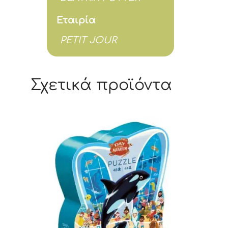
Εταιρία
PETIT JOUR
Σχετικά προϊόντα