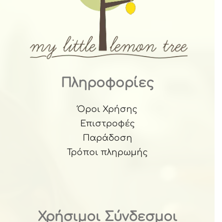
Πληροφορίες
Όροι Χρήσης
Επιστροφές
Παράδοση
Τρόποι πληρωμής
Χρήσιμοι Σύνδεσμοι