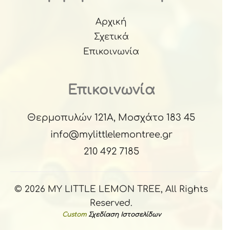
Αρχική
Σχετικά
Επικοινωνία
Επικοινωνία
Θερμοπυλών 121Α, Μοσχάτο 183 45
info@mylittlelemontree.gr
210 492 7185
© 2026 MY LITTLE LEMON TREE, All Rights
Reserved.
Custom
Σχεδίαση Ιστοσελίδων