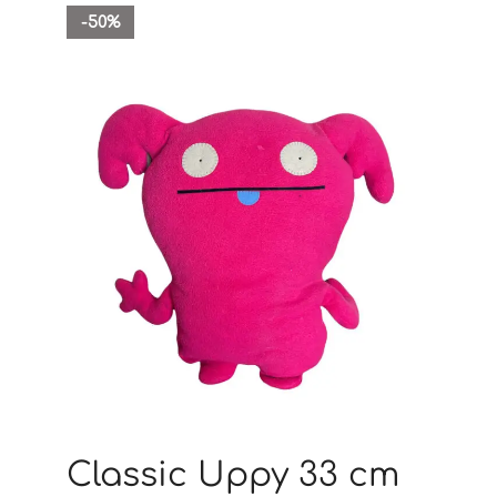
-50%
Classic Uppy 33 cm