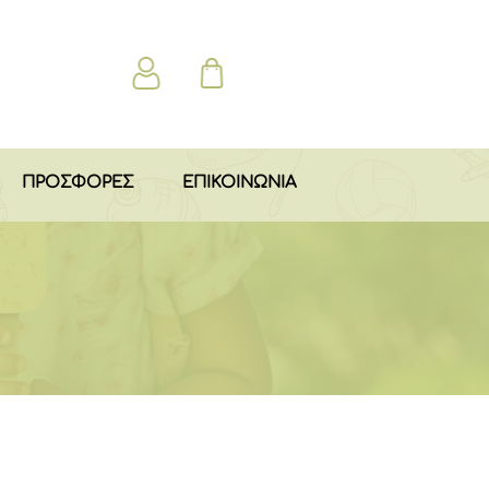
ΠΡΟΣΦΟΡΕΣ
ΕΠΙΚΟΙΝΩΝΙΑ